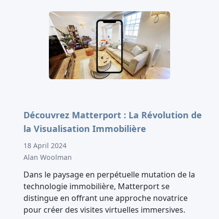
Découvrez Matterport : La Révolution de
la Visualisation Immobilière
18 April 2024
Alan Woolman
Dans le paysage en perpétuelle mutation de la
technologie immobilière, Matterport se
distingue en offrant une approche novatrice
pour créer des visites virtuelles immersives.