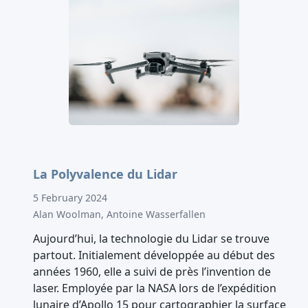
La Polyvalence du Lidar
5 February 2024
Alan Woolman, Antoine Wasserfallen
Aujourd’hui, la technologie du Lidar se trouve
partout. Initialement développée au début des
années 1960, elle a suivi de près l’invention de
laser. Employée par la NASA lors de l’expédition
lunaire d’Apollo 15 pour cartographier la surface