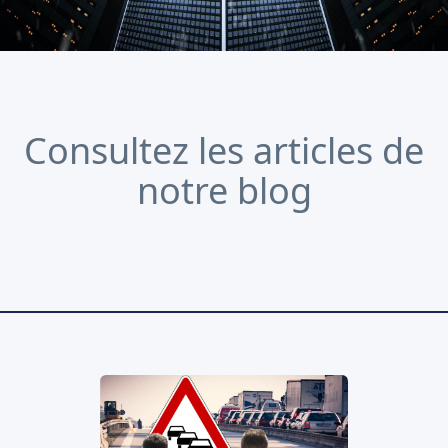
Consultez les articles de
notre blog