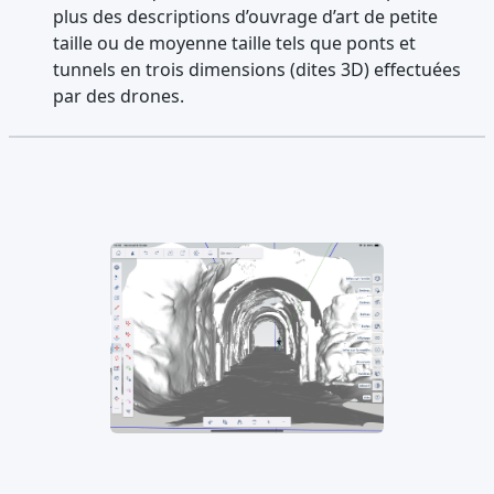
plus des descriptions d’ouvrage d’art de petite
taille ou de moyenne taille tels que ponts et
tunnels en trois dimensions (dites 3D) effectuées
par des drones.