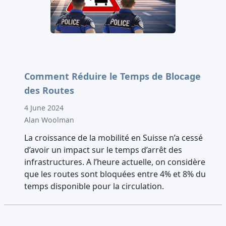
Comment Réduire le Temps de Blocage
des Routes
4 June 2024
Alan Woolman
La croissance de la mobilité en Suisse n’a cessé
d’avoir un impact sur le temps d’arrêt des
infrastructures. A l’heure actuelle, on considère
que les routes sont bloquées entre 4% et 8% du
temps disponible pour la circulation.