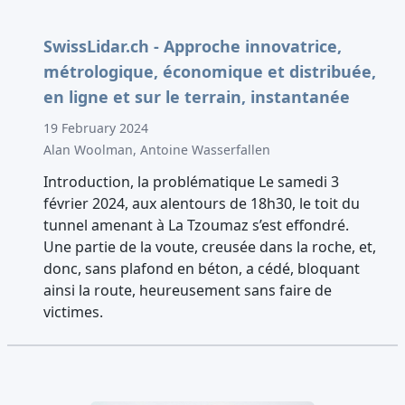
SwissLidar.ch - Approche innovatrice,
métrologique, économique et distribuée,
en ligne et sur le terrain, instantanée
19 February 2024
Alan Woolman, Antoine Wasserfallen
Introduction, la problématique Le samedi 3
février 2024, aux alentours de 18h30, le toit du
tunnel amenant à La Tzoumaz s’est effondré.
Une partie de la voute, creusée dans la roche, et,
donc, sans plafond en béton, a cédé, bloquant
ainsi la route, heureusement sans faire de
victimes.