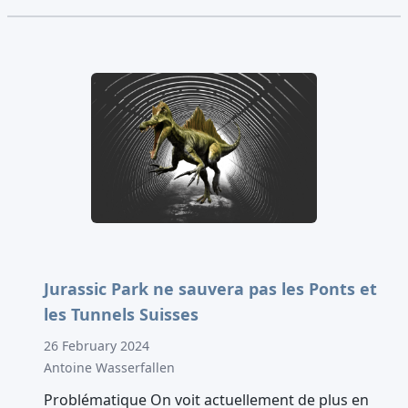
Jurassic Park ne sauvera pas les Ponts et
les Tunnels Suisses
26 February 2024
Antoine Wasserfallen
Problématique On voit actuellement de plus en