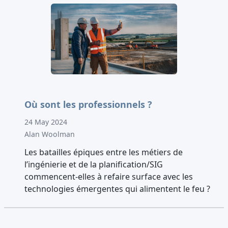
Où sont les professionnels ?
24 May 2024
Alan Woolman
Les batailles épiques entre les métiers de
l’ingénierie et de la planification/SIG
commencent-elles à refaire surface avec les
technologies émergentes qui alimentent le feu ?