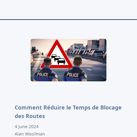
Comment Réduire le Temps de Blocage
des Routes
4 June 2024
Alan Woolman