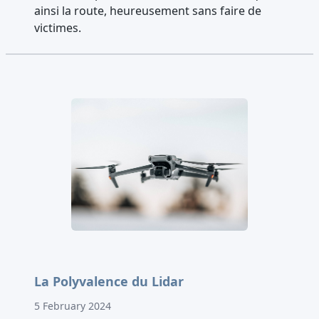
ainsi la route, heureusement sans faire de
victimes.
La Polyvalence du Lidar
5 February 2024