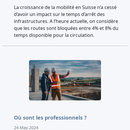
La croissance de la mobilité en Suisse n’a cessé
d’avoir un impact sur le temps d’arrêt des
infrastructures. A l’heure actuelle, on considère
que les routes sont bloquées entre 4% et 8% du
temps disponible pour la circulation.
Où sont les professionnels ?
24 May 2024