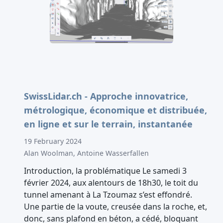
SwissLidar.ch - Approche innovatrice,
métrologique, économique et distribuée,
en ligne et sur le terrain, instantanée
19 February 2024
Alan Woolman, Antoine Wasserfallen
Introduction, la problématique Le samedi 3
février 2024, aux alentours de 18h30, le toit du
tunnel amenant à La Tzoumaz s’est effondré.
Une partie de la voute, creusée dans la roche, et,
donc, sans plafond en béton, a cédé, bloquant