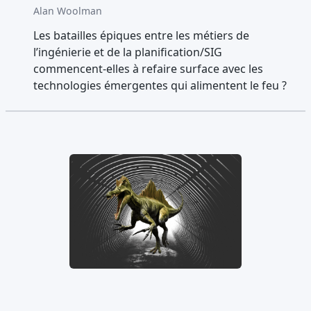
Alan Woolman
Les batailles épiques entre les métiers de
l’ingénierie et de la planification/SIG
commencent-elles à refaire surface avec les
technologies émergentes qui alimentent le feu ?