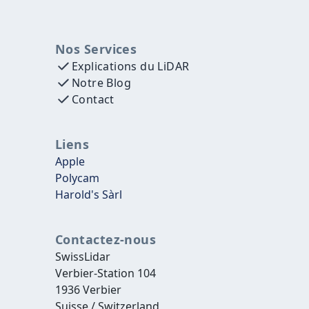
Nos Services
Explications du LiDAR
Notre Blog
Contact
Liens
Apple
Polycam
Harold's Sàrl
Contactez-nous
SwissLidar
Verbier-Station 104
1936 Verbier
Suisse / Switzerland