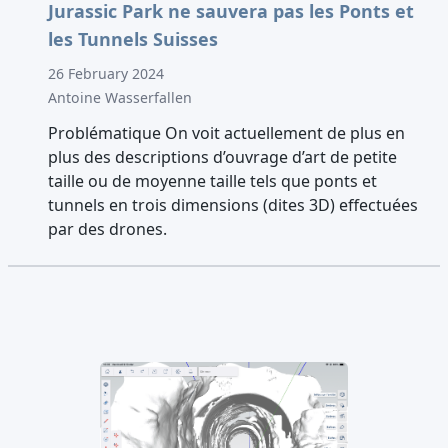
Jurassic Park ne sauvera pas les Ponts et
les Tunnels Suisses
26 February 2024
Antoine Wasserfallen
Problématique On voit actuellement de plus en
plus des descriptions d’ouvrage d’art de petite
taille ou de moyenne taille tels que ponts et
tunnels en trois dimensions (dites 3D) effectuées
par des drones.